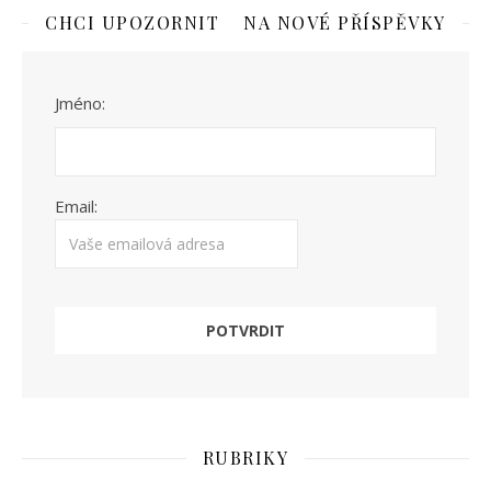
CHCI UPOZORNIT NA NOVÉ PŘÍSPĚVKY
Jméno:
Email:
RUBRIKY