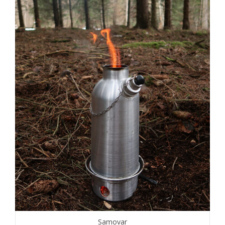
Samovar