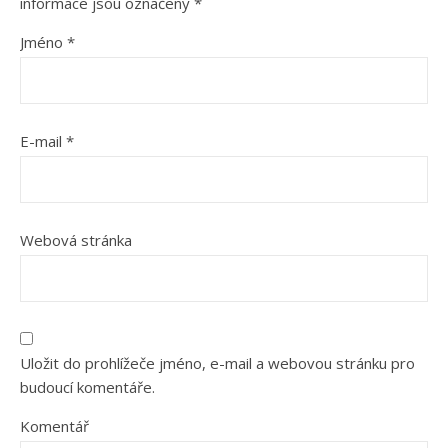
informace jsou označeny
*
Jméno
*
E-mail
*
Webová stránka
Uložit do prohlížeče jméno, e-mail a webovou stránku pro
budoucí komentáře.
Komentář